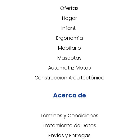
Ofertas
Hogar
Infantil
Ergonomía
Mobiliario
Mascotas
Automotriz Motos
Construcción Arquitectónico
Acerca de
Términos y Condiciones
Tratamiento de Datos
Envíos y Entregas