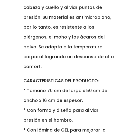
cabeza y cuello y aliviar puntos de
presión. Su material es antimicrobiano,
por lo tanto, es resistente a los
alérgenos, el moho y los ácaros del
polvo. Se adapta a la temperatura
corporal logrando un descanso de alto
confort.
CARACTERISTICAS DEL PRODUCTO:
* Tamaño 70 cm de largo x 50 cm de
ancho x 16 cm de espesor.
* Con forma y diseño para aliviar
presión en el hombro.
* Con lámina de GEL para mejorar la