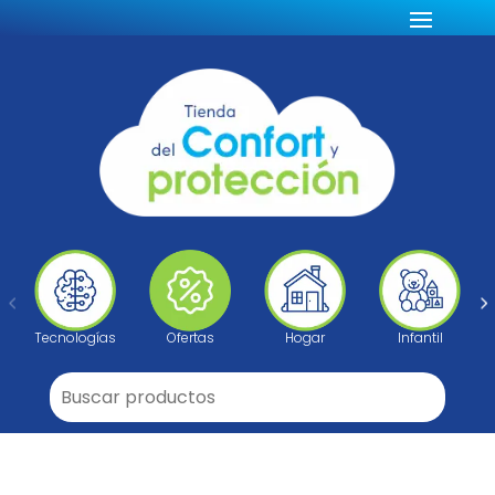
Tecnologías
Ofertas
Hogar
Infantil
Buscar: