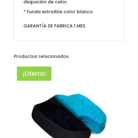
disipación de calor.
* Funda extraíble color blanco.
GARANTÍA DE FABRICA 1 MES.
Productos relacionados
¡Oferta!