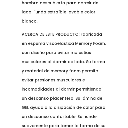
hombro descubierto para dormir de
lado. Funda extraíble lavable color
blanco.
ACERCA DE ESTE PRODUCTO: Fabricada
en espuma viscoelástica Memory Foam,
con diseño para evitar molestias
musculares al dormir de lado. Su forma
y material de memory foam permite
evitar presiones musculares e
incomodidades al dormir permitiendo
un descanso placentero. Su lámina de
GEL ayuda a la disipación de calor para
un descanso confortable. Se hunde
suavemente para tomar la forma de su