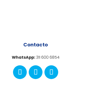
Contacto
WhatsApp:
311 600 6854