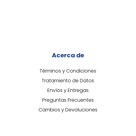
Acerca de
Términos y Condiciones
Tratamiento de Datos
Envíos y Entregas
Preguntas Frecuentes
Cambios y Devoluciones